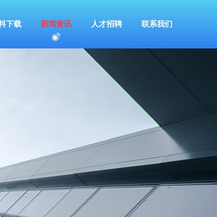
料下载
新闻资讯
人才招聘
联系我们