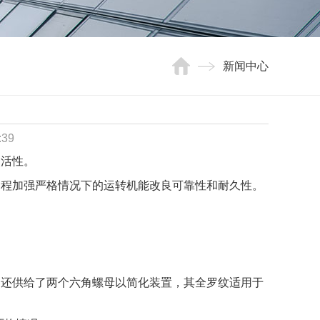
新闻中心
:39
灵活性。
过程加强严格情况下的运转机能改良可靠性和耐久性。
。
器还供给了两个六角螺母以简化装置，其全罗纹适用于