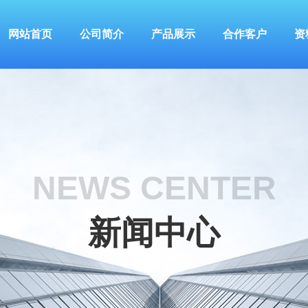
网站首页
公司简介
产品展示
合作客户
资
NEWS CENTER
新闻中心